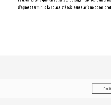
d’aquest termini o la no assistència sense avís no donen dret
Finali