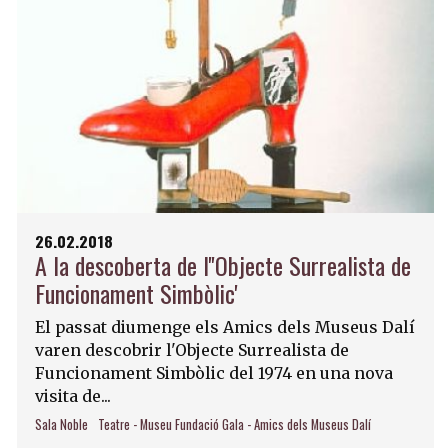
26.02.2018
A la descoberta de l''Objecte Surrealista de
Funcionament Simbòlic'
El passat diumenge els Amics dels Museus Dalí
varen descobrir l'Objecte Surrealista de
Funcionament Simbòlic del 1974 en una nova
visita de...
Sala Noble
Teatre - Museu Fundació Gala - Amics dels Museus Dalí