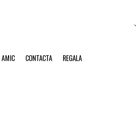
E AMIC
CONTACTA
REGALA