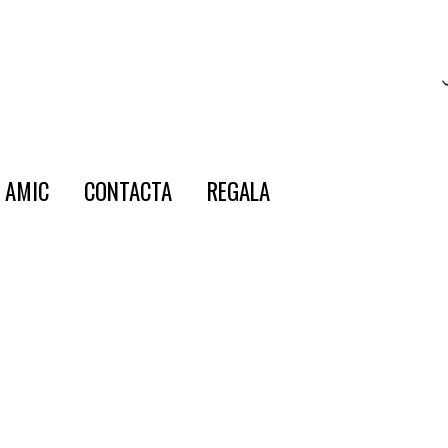
E AMIC
CONTACTA
REGALA