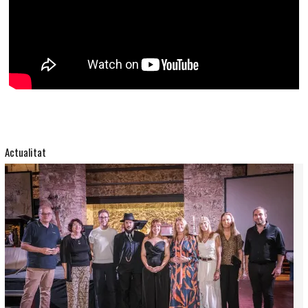
Actualitat