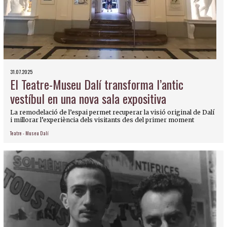
31.07.2025
El Teatre-Museu Dalí transforma l’antic
vestíbul en una nova sala expositiva
La remodelació de l’espai permet recuperar la visió original de Dalí
i millorar l’experiència dels visitants des del primer moment
Teatre - Museu Dalí