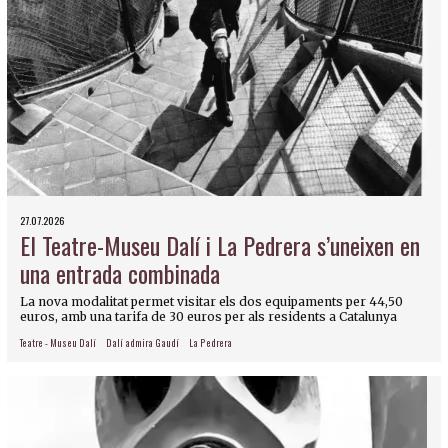
27.07.2026
El Teatre-Museu Dalí i La Pedrera s’uneixen en
una entrada combinada
La nova modalitat permet visitar els dos equipaments per 44,50
euros, amb una tarifa de 30 euros per als residents a Catalunya
Teatre - Museu Dalí
Dalí admira Gaudí
La Pedrera