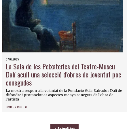
07.07.2025
La Sala de les Peixateries del Teatre-Museu
Dalí acull una selecció d’obres de joventut poc
conegudes
La mostra respon a la voluntat de la Fundació Gala-Salvador Dalí de
difondre i promocionar aspectes menys coneguts de l’obra de
l’artista
Teatre - Museu Dalí
+ Actualitat