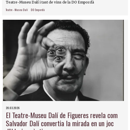
Teatre-Museu Dalí i tast de vins de la DO Empordà
Teatre - Museu Dalí
DO Empordà
20.03.2026
El Teatre-Museu Dalí de Figueres revela com
Salvador Dalí convertia la mirada en un joc