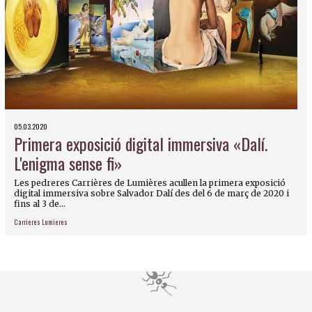
05.03.2020
Primera exposició digital immersiva «Dalí.
L'enigma sense fi»
Les pedreres Carrières de Lumières acullen la primera exposició
digital immersiva sobre Salvador Dalí des del 6 de març de 2020 i
fins al 3 de...
Carrieres Lumieres