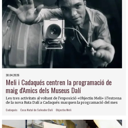
30.04.2026
Meli i Cadaqués centren la programació de
maig d'Amics dels Museus Dalí
Les tres activitats al voltant de l’exposició «Objectiu Meli» i l’estrena
de la nova Ruta Dalí a Cadaqués marquen la programació del mes
Cadaqués
Casa Natal de Salvador Dalí
Objectiu Meli