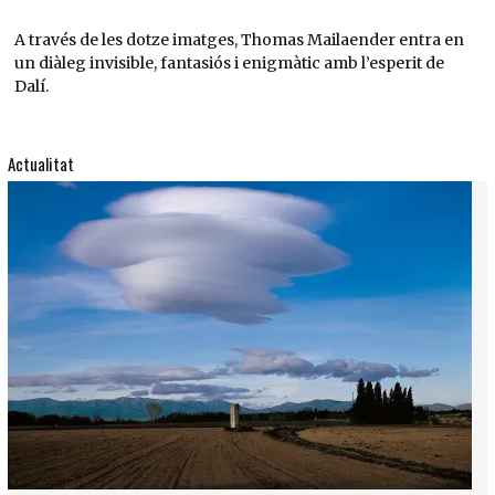
A través de les dotze imatges, Thomas Mailaender entra en
un diàleg invisible, fantasiós i enigmàtic amb l’esperit de
Dalí.
Actualitat