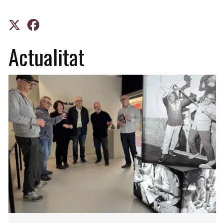
Actualitat