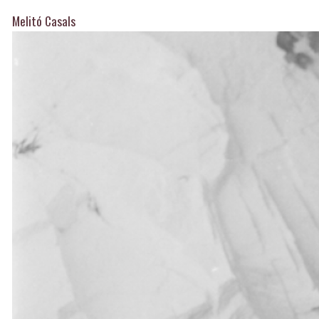
Melitó Casals