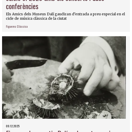
conferències
Els Amics dels Museus Dalí gaudiran d’entrada a preu especial en el
cicle de música clàssica de la ciutat
Figueres Clàssica
09.12.2025