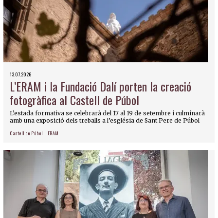
13.07.2026
L’ERAM i la Fundació Dalí porten la creació
fotogràfica al Castell de Púbol
L’estada formativa se celebrarà del 17 al 19 de setembre i culminarà
amb una exposició dels treballs a l’església de Sant Pere de Púbol
Castell de Púbol
ERAM