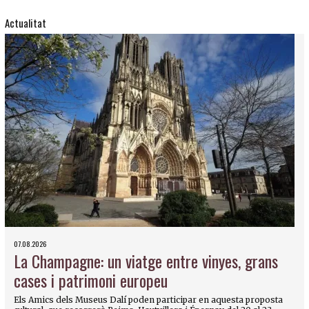
Actualitat
07.08.2026
La Champagne: un viatge entre vinyes, grans
cases i patrimoni europeu
Els Amics dels Museus Dalí poden participar en aquesta proposta