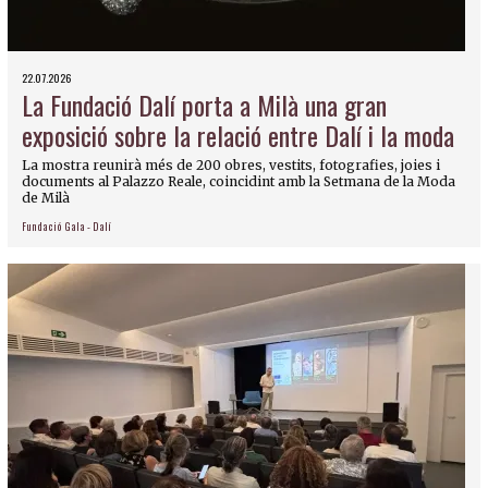
22.07.2026
La Fundació Dalí porta a Milà una gran
exposició sobre la relació entre Dalí i la moda
La mostra reunirà més de 200 obres, vestits, fotografies, joies i
documents al Palazzo Reale, coincidint amb la Setmana de la Moda
de Milà
Fundació Gala - Dalí