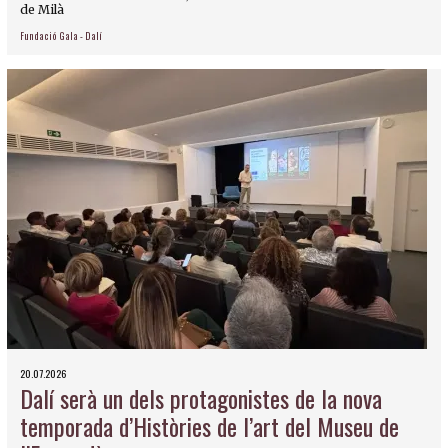
de Milà
Fundació Gala - Dalí
20.07.2026
Dalí serà un dels protagonistes de la nova
temporada d’Històries de l’art del Museu de