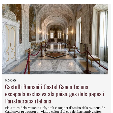
14.06.2026
Castelli Romani i Castel Gandolfo: una
escapada exclusiva als paisatges dels papes i
l’aristocràcia italiana
Els Amics dels Museus Dalí, amb el suport d’Amics dels Museus de
Catalunya, proposen un viatge cultural al cor del Laci amb visites