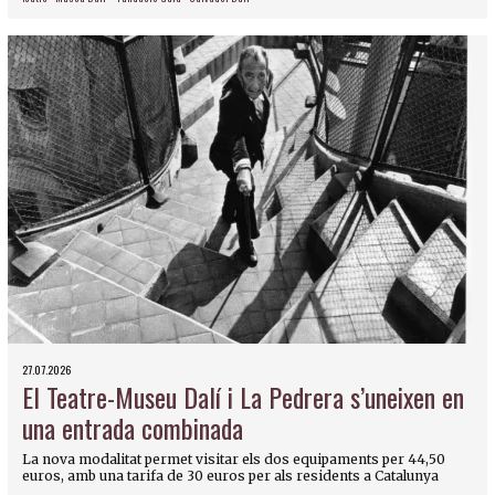
27.07.2026
El Teatre-Museu Dalí i La Pedrera s’uneixen en
una entrada combinada
La nova modalitat permet visitar els dos equipaments per 44,50
euros, amb una tarifa de 30 euros per als residents a Catalunya