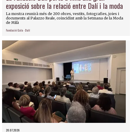
exposició sobre la relació entre Dalí i la moda
La mostra reunirà més de 200 obres, vestits, fotografies, joies i
documents al Palazzo Reale, coincidint amb la Setmana de la Moda
de Milà
Fundació Gala - Dalí
20.07.2026