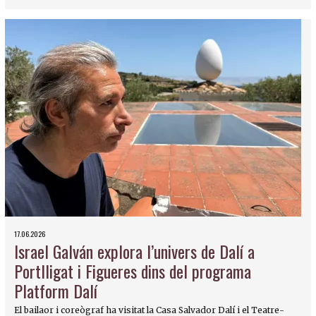
17.06.2026
Israel Galván explora l’univers de Dalí a
Portlligat i Figueres dins del programa
Platform Dalí
El bailaor i coreògraf ha visitat la Casa Salvador Dalí i el Teatre-