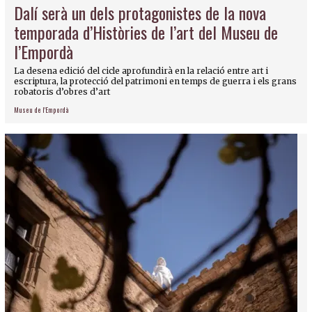
Dalí serà un dels protagonistes de la nova
temporada d’Històries de l’art del Museu de
l’Empordà
La desena edició del cicle aprofundirà en la relació entre art i
escriptura, la protecció del patrimoni en temps de guerra i els grans
robatoris d’obres d’art
Museu de l'Empordà