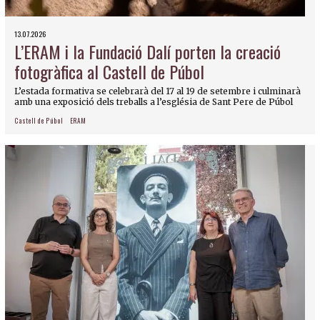
13.07.2026
L’ERAM i la Fundació Dalí porten la creació
fotogràfica al Castell de Púbol
L’estada formativa se celebrarà del 17 al 19 de setembre i culminarà
amb una exposició dels treballs a l’església de Sant Pere de Púbol
Castell de Púbol
ERAM