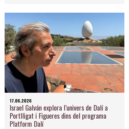
17.06.2026
Israel Galván explora l’univers de Dalí a
Portlligat i Figueres dins del programa
Platform Dalí