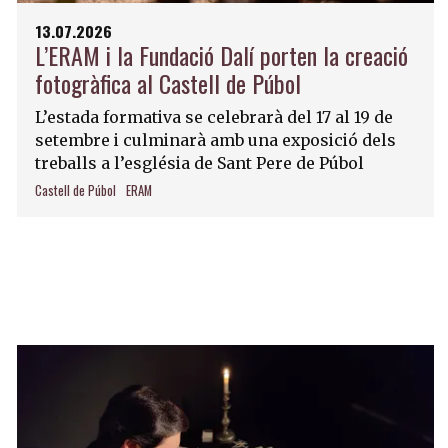
13.07.2026
L’ERAM i la Fundació Dalí porten la creació
fotogràfica al Castell de Púbol
L’estada formativa se celebrarà del 17 al 19 de
setembre i culminarà amb una exposició dels
treballs a l’església de Sant Pere de Púbol
Castell de Púbol
ERAM