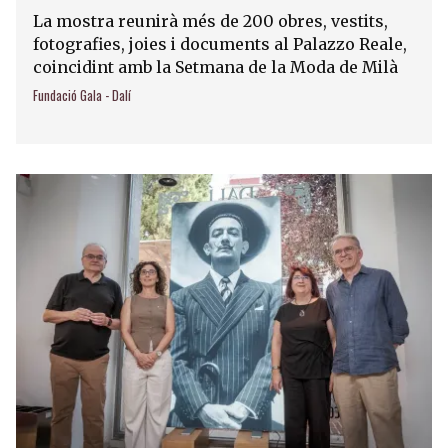
La mostra reunirà més de 200 obres, vestits,
fotografies, joies i documents al Palazzo Reale,
coincidint amb la Setmana de la Moda de Milà
Fundació Gala - Dalí