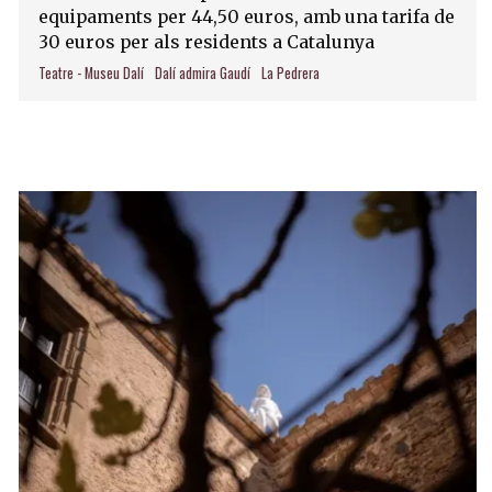
equipaments per 44,50 euros, amb una tarifa de
30 euros per als residents a Catalunya
Teatre - Museu Dalí
Dalí admira Gaudí
La Pedrera