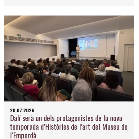
20.07.2026
Dalí serà un dels protagonistes de la nova
temporada d’Històries de l’art del Museu de
l’Empordà