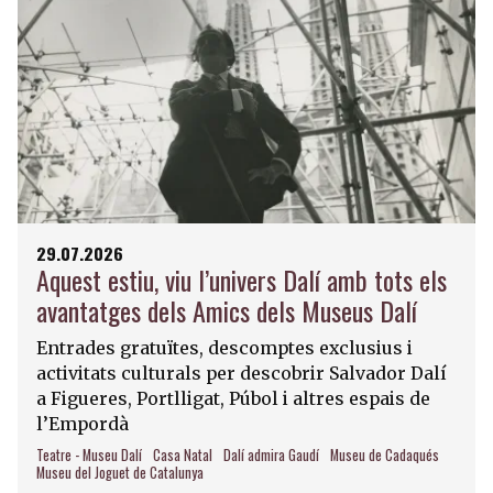
29.07.2026
Aquest estiu, viu l’univers Dalí amb tots els
avantatges dels Amics dels Museus Dalí
Entrades gratuïtes, descomptes exclusius i
activitats culturals per descobrir Salvador Dalí
a Figueres, Portlligat, Púbol i altres espais de
l’Empordà
Teatre - Museu Dalí
Casa Natal
Dalí admira Gaudí
Museu de Cadaqués
Museu del Joguet de Catalunya