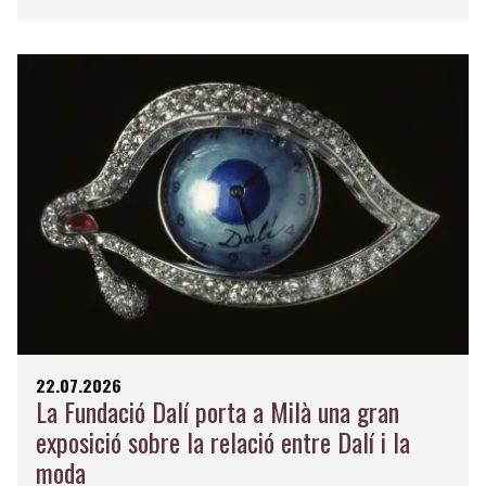
22.07.2026
La Fundació Dalí porta a Milà una gran
exposició sobre la relació entre Dalí i la
moda