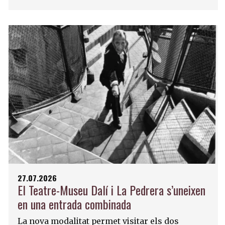
27.07.2026
El Teatre-Museu Dalí i La Pedrera s’uneixen
en una entrada combinada
La nova modalitat permet visitar els dos