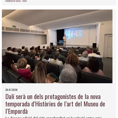
Fundació Gala - Dalí
20.07.2026
Dalí serà un dels protagonistes de la nova
temporada d’Històries de l’art del Museu de
l’Empordà