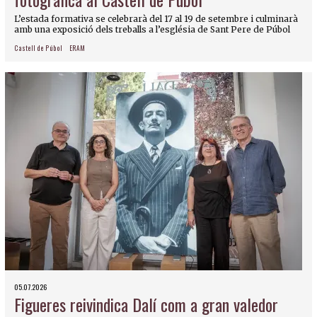
L’estada formativa se celebrarà del 17 al 19 de setembre i culminarà
amb una exposició dels treballs a l’església de Sant Pere de Púbol
Castell de Púbol
ERAM
05.07.2026
Figueres reivindica Dalí com a gran valedor