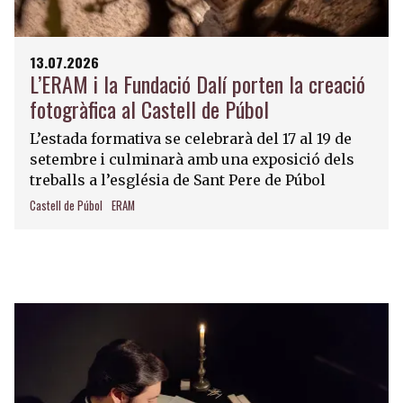
13.07.2026
L’ERAM i la Fundació Dalí porten la creació
fotogràfica al Castell de Púbol
L’estada formativa se celebrarà del 17 al 19 de
setembre i culminarà amb una exposició dels
treballs a l’església de Sant Pere de Púbol
Castell de Púbol
ERAM