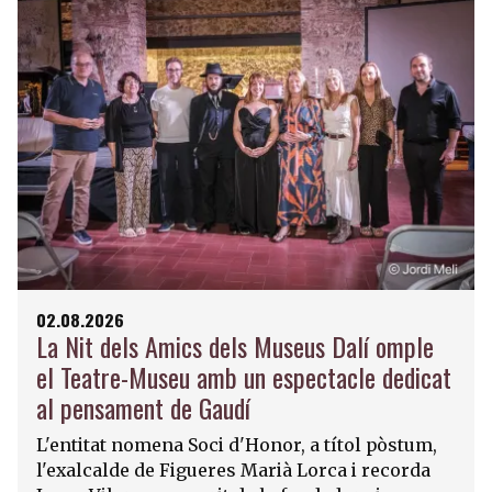
02.08.2026
La Nit dels Amics dels Museus Dalí omple
el Teatre-Museu amb un espectacle dedicat
al pensament de Gaudí
L'entitat nomena Soci d'Honor, a títol pòstum,
l'exalcalde de Figueres Marià Lorca i recorda