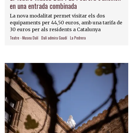
en una entrada combinada
La nova modalitat permet visitar els dos
equipaments per 44,50 euros, amb una tarifa de
30 euros per als residents a Catalunya
Teatre - Museu Dalí
Dalí admira Gaudí
La Pedrera