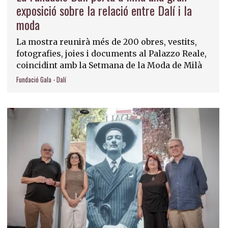
exposició sobre la relació entre Dalí i la
moda
La mostra reunirà més de 200 obres, vestits,
fotografies, joies i documents al Palazzo Reale,
coincidint amb la Setmana de la Moda de Milà
Fundació Gala - Dalí