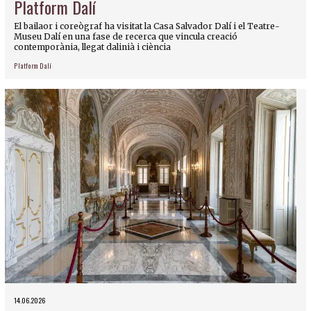
Platform Dalí
El bailaor i coreògraf ha visitat la Casa Salvador Dalí i el Teatre-
Museu Dalí en una fase de recerca que vincula creació
contemporània, llegat dalinià i ciència
Platform Dalí
14.06.2026