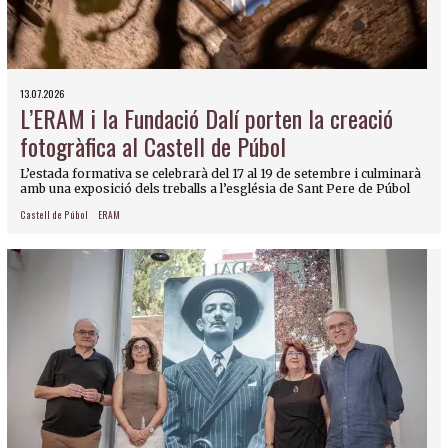
13.07.2026
L’ERAM i la Fundació Dalí porten la creació
fotogràfica al Castell de Púbol
L’estada formativa se celebrarà del 17 al 19 de setembre i culminarà
amb una exposició dels treballs a l’església de Sant Pere de Púbol
Castell de Púbol
ERAM