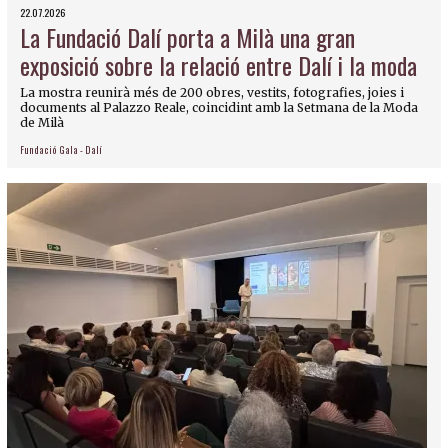
22.07.2026
La Fundació Dalí porta a Milà una gran
exposició sobre la relació entre Dalí i la moda
La mostra reunirà més de 200 obres, vestits, fotografies, joies i
documents al Palazzo Reale, coincidint amb la Setmana de la Moda
de Milà
Fundació Gala - Dalí