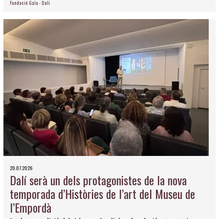
Fundació Gala - Dalí
20.07.2026
Dalí serà un dels protagonistes de la nova
temporada d’Històries de l’art del Museu de
l’Empordà