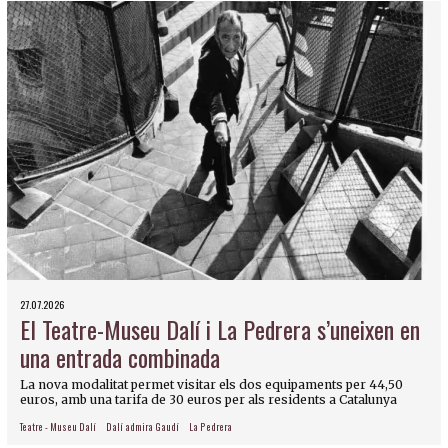
27.07.2026
El Teatre-Museu Dalí i La Pedrera s’uneixen en
una entrada combinada
La nova modalitat permet visitar els dos equipaments per 44,50
euros, amb una tarifa de 30 euros per als residents a Catalunya
Teatre - Museu Dalí
Dalí admira Gaudí
La Pedrera