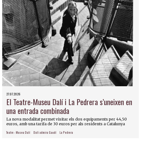
27.07.2026
El Teatre-Museu Dalí i La Pedrera s’uneixen en
una entrada combinada
La nova modalitat permet visitar els dos equipaments per 44,50
euros, amb una tarifa de 30 euros per als residents a Catalunya
Teatre - Museu Dalí
Dalí admira Gaudí
La Pedrera