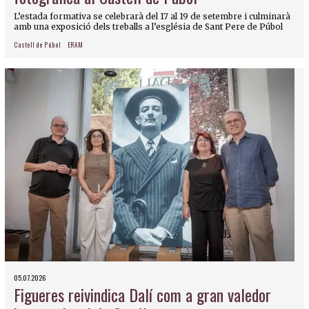
L’estada formativa se celebrarà del 17 al 19 de setembre i culminarà
amb una exposició dels treballs a l’església de Sant Pere de Púbol
Castell de Púbol
ERAM
05.07.2026
Figueres reivindica Dalí com a gran valedor