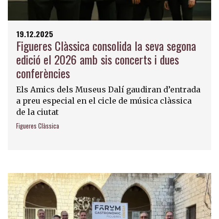
19.12.2025
Figueres Clàssica consolida la seva segona
edició el 2026 amb sis concerts i dues
conferències
Els Amics dels Museus Dalí gaudiran d’entrada
a preu especial en el cicle de música clàssica
de la ciutat
Figueres Clàssica