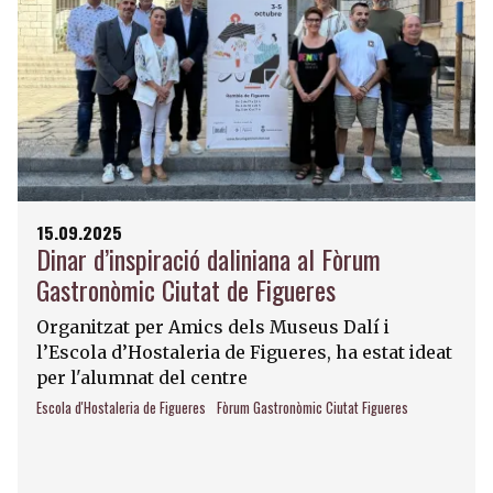
15.09.2025
Dinar d’inspiració daliniana al Fòrum
Gastronòmic Ciutat de Figueres
Organitzat per Amics dels Museus Dalí i
l’Escola d’Hostaleria de Figueres, ha estat ideat
per l'alumnat del centre
Escola d'Hostaleria de Figueres
Fòrum Gastronòmic Ciutat Figueres