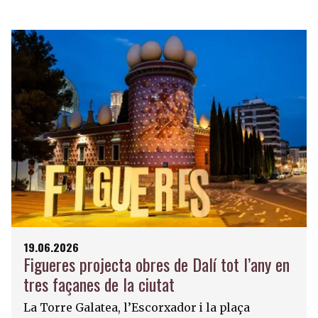
19.06.2026
Figueres projecta obres de Dalí tot l’any en
tres façanes de la ciutat
La Torre Galatea, l’Escorxador i la plaça