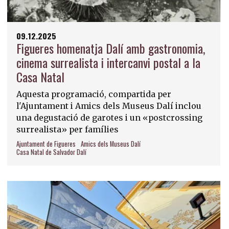
09.12.2025
Figueres homenatja Dalí amb gastronomia,
cinema surrealista i intercanvi postal a la
Casa Natal
Aquesta programació, compartida per
l'Ajuntament i Amics dels Museus Dalí inclou
una degustació de garotes i un «postcrossing
surrealista» per famílies
Ajuntament de Figueres
Amics dels Museus Dalí
Casa Natal de Salvador Dalí