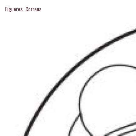
Figueres
Correus