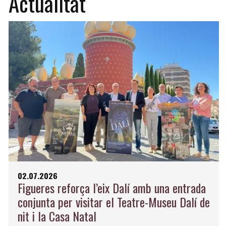
Actualitat
02.07.2026
Figueres reforça l’eix Dalí amb una entrada
conjunta per visitar el Teatre-Museu Dalí de
nit i la Casa Natal