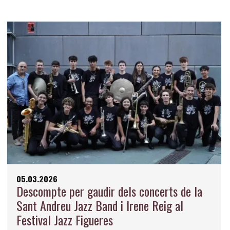
05.03.2026
Descompte per gaudir dels concerts de la
Sant Andreu Jazz Band i Irene Reig al
Festival Jazz Figueres