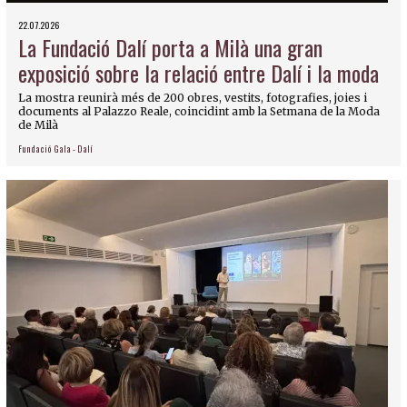
22.07.2026
La Fundació Dalí porta a Milà una gran
exposició sobre la relació entre Dalí i la moda
La mostra reunirà més de 200 obres, vestits, fotografies, joies i
documents al Palazzo Reale, coincidint amb la Setmana de la Moda
de Milà
Fundació Gala - Dalí