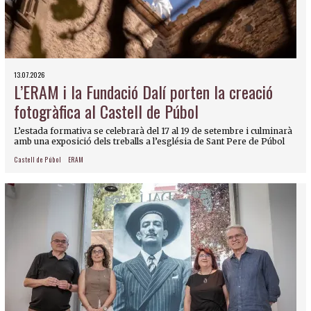
13.07.2026
L’ERAM i la Fundació Dalí porten la creació
fotogràfica al Castell de Púbol
L’estada formativa se celebrarà del 17 al 19 de setembre i culminarà
amb una exposició dels treballs a l’església de Sant Pere de Púbol
Castell de Púbol
ERAM