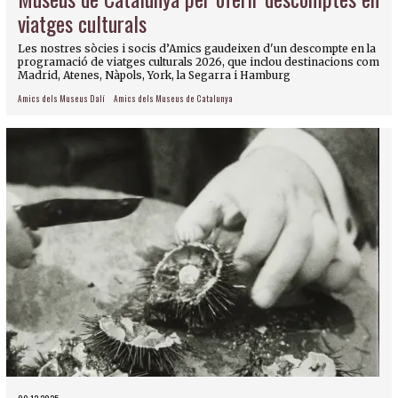
viatges culturals
Les nostres sòcies i socis d’Amics gaudeixen d'un descompte en la
programació de viatges culturals 2026, que inclou destinacions com
Madrid, Atenes, Nàpols, York, la Segarra i Hamburg
Amics dels Museus Dalí
Amics dels Museus de Catalunya