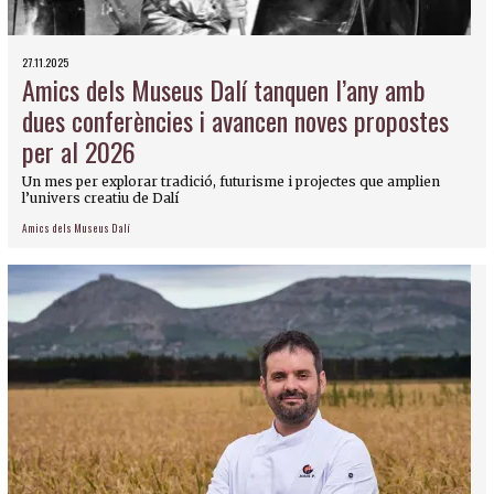
27.11.2025
Amics dels Museus Dalí tanquen l’any amb
dues conferències i avancen noves propostes
per al 2026
Un mes per explorar tradició, futurisme i projectes que amplien
l’univers creatiu de Dalí
Amics dels Museus Dalí