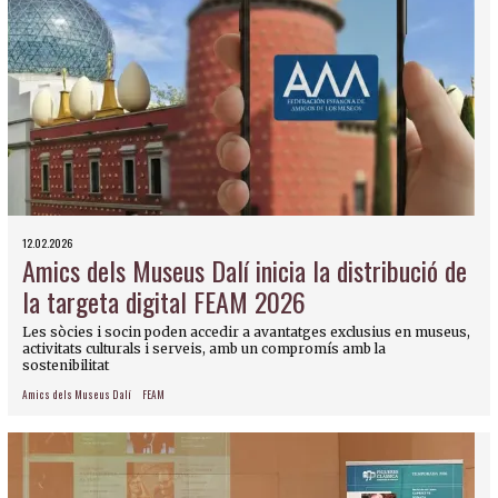
12.02.2026
Amics dels Museus Dalí inicia la distribució de
la targeta digital FEAM 2026
Les sòcies i socin poden accedir a avantatges exclusius en museus,
activitats culturals i serveis, amb un compromís amb la
sostenibilitat
Amics dels Museus Dalí
FEAM