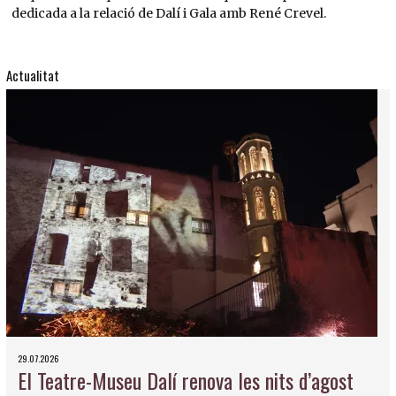
dedicada a la relació de Dalí i Gala amb René Crevel.
Actualitat
29.07.2026
El Teatre-Museu Dalí renova les nits d’agost