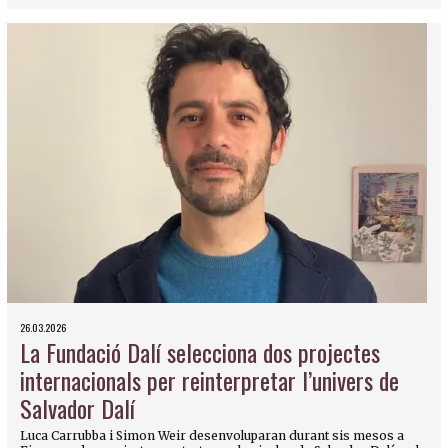
26.03.2026
La Fundació Dalí selecciona dos projectes
internacionals per reinterpretar l’univers de
Salvador Dalí
Luca Carrubba i Simon Weir desenvoluparan durant sis mesos a