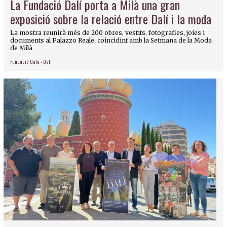
La Fundació Dalí porta a Milà una gran
exposició sobre la relació entre Dalí i la moda
La mostra reunirà més de 200 obres, vestits, fotografies, joies i
documents al Palazzo Reale, coincidint amb la Setmana de la Moda
de Milà
Fundació Gala - Dalí