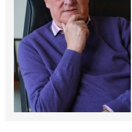
Diapositiva 1 de 1