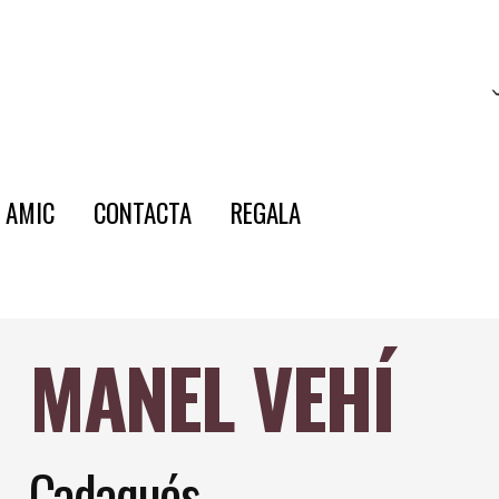
E AMIC
CONTACTA
REGALA
MANEL VEHÍ
Cadaqués