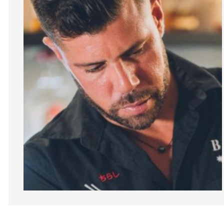
Diapositiva 1 de 1