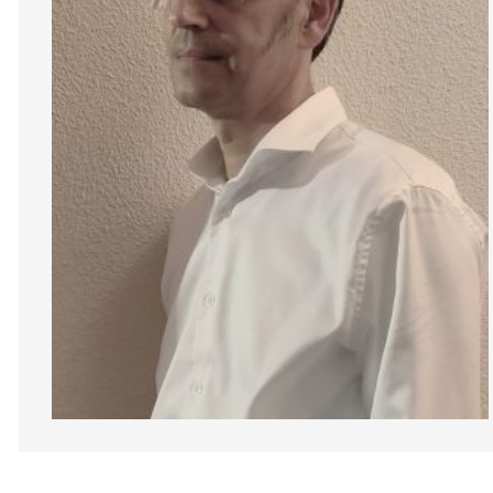
Diapositiva 1 de 1