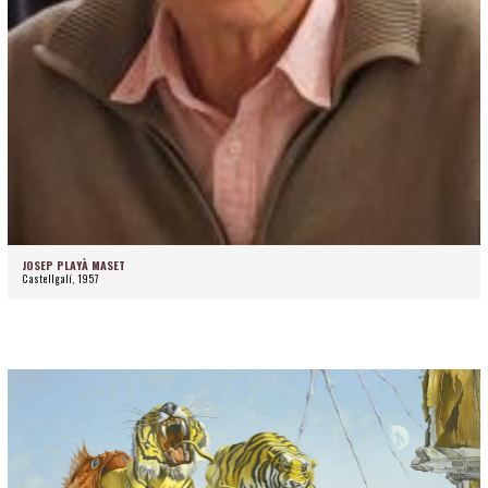
JOSEP PLAYÀ MASET
Castellgalí, 1957