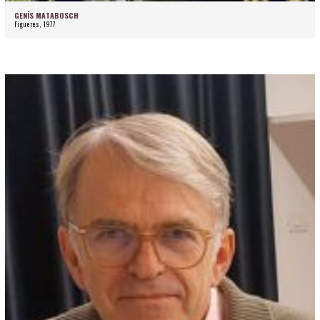
GENÍS MATABOSCH
Figueres, 1977