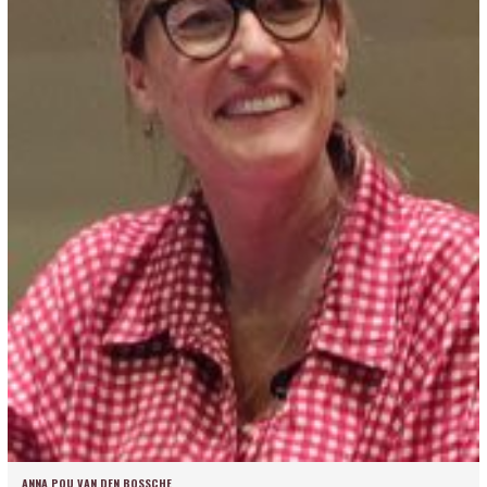
ANNA POU VAN DEN BOSSCHE