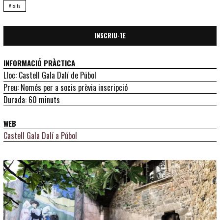
Visita
INSCRIU-TE
INFORMACIÓ PRÀCTICA
Lloc: Castell Gala Dalí de Púbol
Preu: Només per a socis prèvia inscripció
Durada: 60 minuts
WEB
Castell Gala Dalí a Púbol