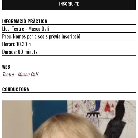
INSCRIU-TE
INFORMACIÓ PRÀCTICA
Lloc: Teatre - Museu Dalí
Preu: Només per a socis prèvia inscripció
Horari: 10.30 h
Durada: 60 minuts
WEB
Teatre - Museu Dalí
CONDUCTORA