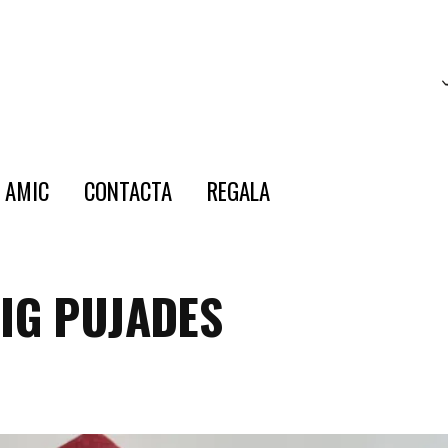
E AMIC
CONTACTA
REGALA
IG PUJADES