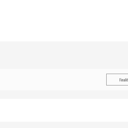
Finali