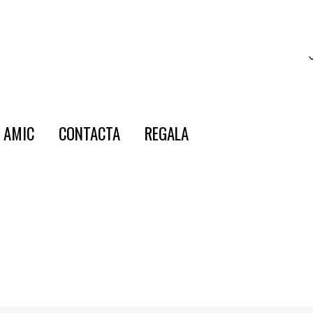
E AMIC
CONTACTA
REGALA