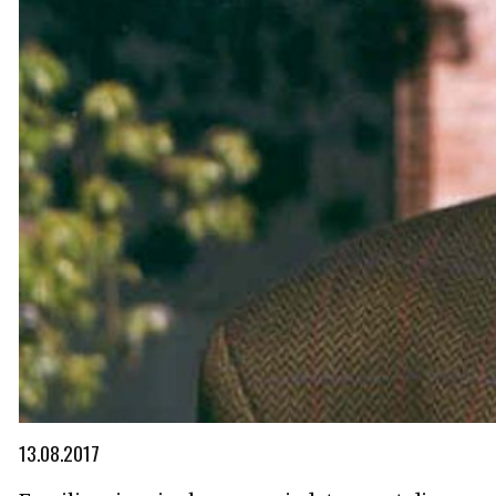
Diapositiva 1 de 1
13.08.2017