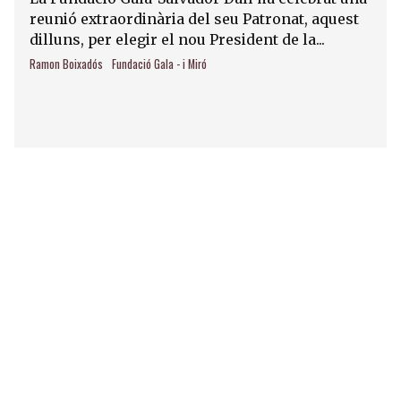
reunió extraordinària del seu Patronat, aquest
dilluns, per elegir el nou President de la...
Ramon Boixadós
Fundació Gala - i Miró