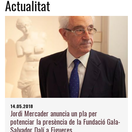
Actualitat
14.05.2018
Jordi Mercader anuncia un pla per
potenciar la presència de la Fundació Gala-
Salvador Dalí a Figueres