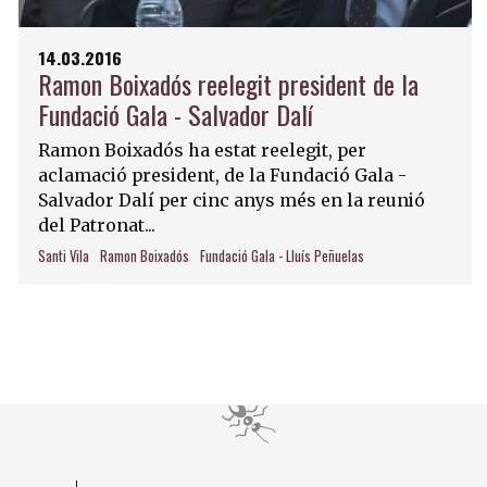
14.03.2016
Ramon Boixadós reelegit president de la
Fundació Gala - Salvador Dalí
Ramon Boixadós ha estat reelegit, per
aclamació president, de la Fundació Gala -
Salvador Dalí per cinc anys més en la reunió
del Patronat...
Santi Vila
Ramon Boixadós
Fundació Gala - Lluís Peñuelas