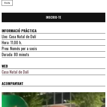
Visita
INSCRIU-TE
INFORMACIÓ PRÀCTICA
Lloc: Casa Natal de Dalí
Hora: 11.00 h.
Preu: Només per a socis
Durada: 80 minuts
WEB
Casa Natal de Dalí
ACOMPANYANT