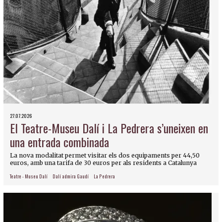
27.07.2026
El Teatre-Museu Dalí i La Pedrera s’uneixen en
una entrada combinada
La nova modalitat permet visitar els dos equipaments per 44,50
euros, amb una tarifa de 30 euros per als residents a Catalunya
Teatre - Museu Dalí
Dalí admira Gaudí
La Pedrera