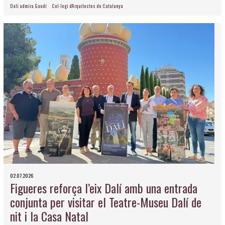
Dalí admira Gaudí
Col·legi d'Arquitectes de Catalunya
02.07.2026
Figueres reforça l’eix Dalí amb una entrada
conjunta per visitar el Teatre-Museu Dalí de
nit i la Casa Natal