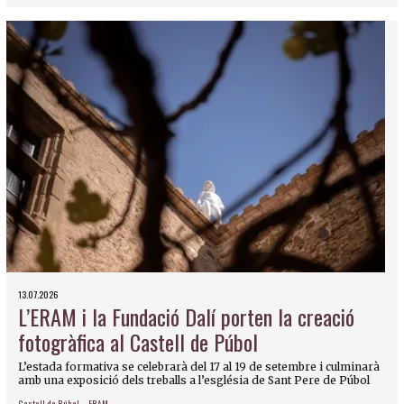
13.07.2026
L’ERAM i la Fundació Dalí porten la creació
fotogràfica al Castell de Púbol
L’estada formativa se celebrarà del 17 al 19 de setembre i culminarà
amb una exposició dels treballs a l’església de Sant Pere de Púbol