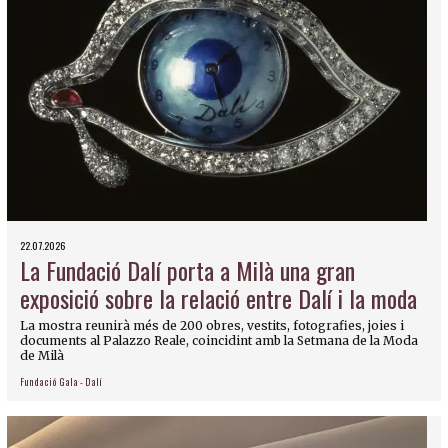
22.07.2026
La Fundació Dalí porta a Milà una gran
exposició sobre la relació entre Dalí i la moda
La mostra reunirà més de 200 obres, vestits, fotografies, joies i
documents al Palazzo Reale, coincidint amb la Setmana de la Moda
de Milà
Fundació Gala - Dalí