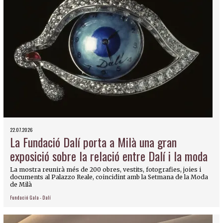
22.07.2026
La Fundació Dalí porta a Milà una gran
exposició sobre la relació entre Dalí i la moda
La mostra reunirà més de 200 obres, vestits, fotografies, joies i
documents al Palazzo Reale, coincidint amb la Setmana de la Moda
de Milà
Fundació Gala - Dalí