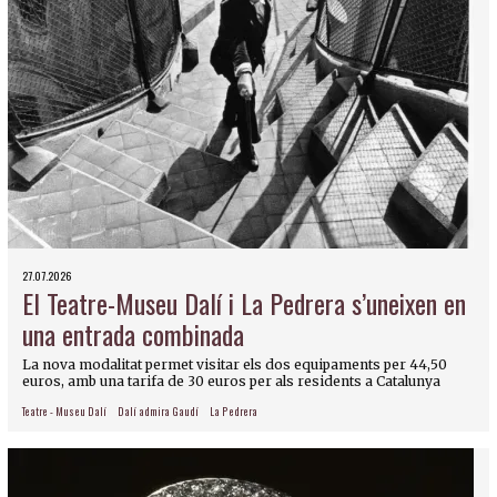
27.07.2026
El Teatre-Museu Dalí i La Pedrera s’uneixen en
una entrada combinada
La nova modalitat permet visitar els dos equipaments per 44,50
euros, amb una tarifa de 30 euros per als residents a Catalunya
Teatre - Museu Dalí
Dalí admira Gaudí
La Pedrera