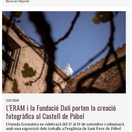
Museu de l'Empordà
13.07.2026
L’ERAM i la Fundació Dalí porten la creació
fotogràfica al Castell de Púbol
L’estada formativa se celebrarà del 17 al 19 de setembre i culminarà
amb una exposició dels treballs a l’església de Sant Pere de Púbol