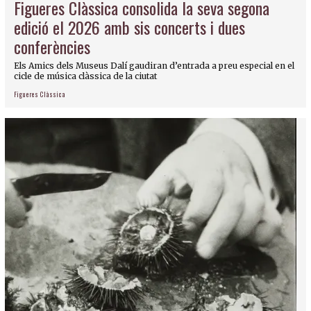
Figueres Clàssica consolida la seva segona
edició el 2026 amb sis concerts i dues
conferències
Els Amics dels Museus Dalí gaudiran d’entrada a preu especial en el
cicle de música clàssica de la ciutat
Figueres Clàssica