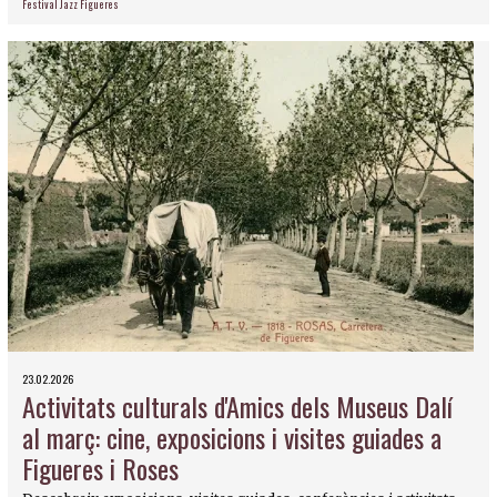
Festival Jazz Figueres
23.02.2026
Activitats culturals d'Amics dels Museus Dalí
al març: cine, exposicions i visites guiades a
Figueres i Roses